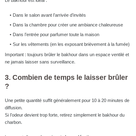
Le bakhour est idéal :
Dans le salon avant l’arrivée d’invités
Dans la chambre pour créer une ambiance chaleureuse
Dans l’entrée pour parfumer toute la maison
Sur les vêtements (en les exposant brièvement à la fumée)
Important : toujours brûler le bakhour dans un espace ventilé et
ne jamais laisser sans surveillance.
3. Combien de temps le laisser brûler
?
Une petite quantité suffit généralement pour 10 à 20 minutes de
diffusion.
Si l’odeur devient trop forte, retirez simplement le bakhour du
charbon.