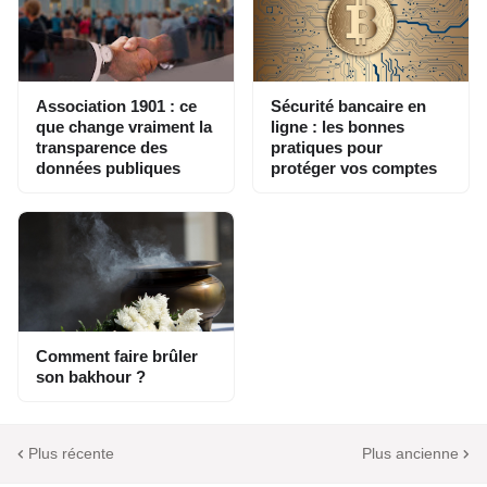
Association 1901 : ce
Sécurité bancaire en
que change vraiment la
ligne : les bonnes
transparence des
pratiques pour
données publiques
protéger vos comptes
Comment faire brûler
son bakhour ?
Plus récente
Plus ancienne