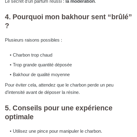
Le secret d’un parfum réussi :
la modération
.
4. Pourquoi mon bakhour sent “brûlé”
?
Plusieurs raisons possibles :
Charbon trop chaud
Trop grande quantité déposée
Bakhour de qualité moyenne
Pour éviter cela, attendez que le charbon perde un peu
d’intensité avant de déposer la résine.
5. Conseils pour une expérience
optimale
Utilisez une pince pour manipuler le charbon.