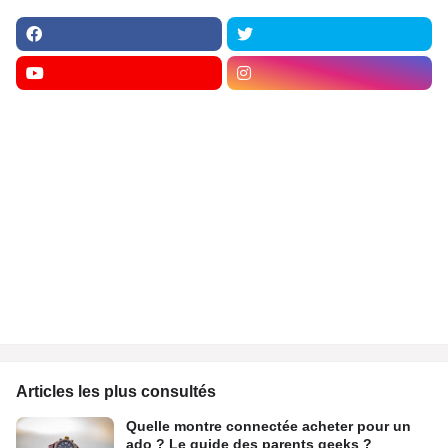
Articles les plus consultés
Quelle montre connectée acheter pour un
ado ? Le guide des parents geeks ?