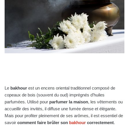
Le
bakhour
est un encens oriental traditionnel composé de
copeaux de bois (souvent du oud) imprégnés d’huiles
parfumées. Utilisé pour
parfumer la maison
, les vêtements ou
accueillir des invités, il diffuse une fumée dense et élégante.
Mais pour profiter pleinement de ses arômes, il est essentiel de
savoir
comment faire brûler son
bakhour
correctement
.