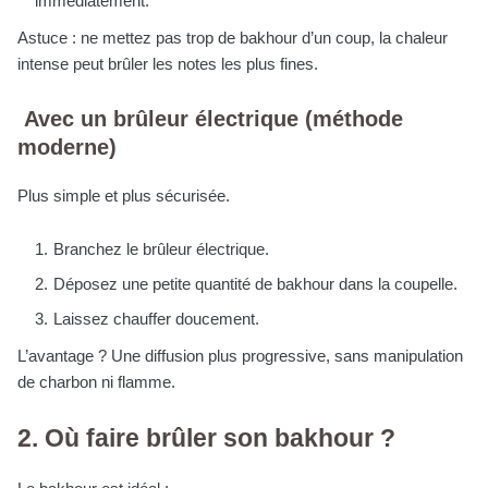
immédiatement.
Astuce : ne mettez pas trop de bakhour d’un coup, la chaleur
intense peut brûler les notes les plus fines.
Avec un brûleur électrique (méthode
moderne)
Plus simple et plus sécurisée.
Branchez le brûleur électrique.
Déposez une petite quantité de bakhour dans la coupelle.
Laissez chauffer doucement.
L’avantage ? Une diffusion plus progressive, sans manipulation
de charbon ni flamme.
2. Où faire brûler son bakhour ?