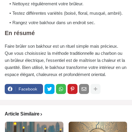
Nettoyez régulièrement votre brûleur.
Testez différentes variétés (boisé, floral, musqué, ambré).
Rangez votre bakhour dans un endroit sec.
En résumé
Faire brûler son bakhour est un rituel simple mais précieux.
Que vous choisissiez la méthode traditionnelle au charbon ou
un brûleur électrique, l’essentiel est de maîtriser la chaleur et la
quantité. Bien utilisé, le bakhour transforme votre intérieur en un
espace élégant, chaleureux et profondément oriental.
Facebook
Article Similaire