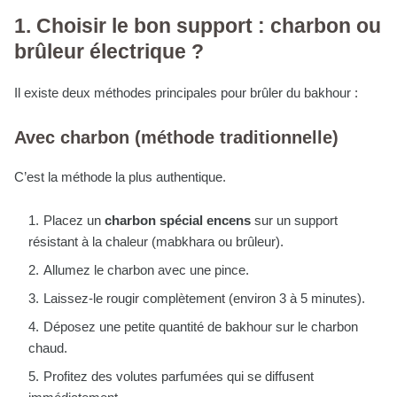
1. Choisir le bon support : charbon ou
brûleur électrique ?
Il existe deux méthodes principales pour brûler du bakhour :
Avec charbon (méthode traditionnelle)
C’est la méthode la plus authentique.
Placez un
charbon spécial encens
sur un support
résistant à la chaleur (mabkhara ou brûleur).
Allumez le charbon avec une pince.
Laissez-le rougir complètement (environ 3 à 5 minutes).
Déposez une petite quantité de bakhour sur le charbon
chaud.
Profitez des volutes parfumées qui se diffusent