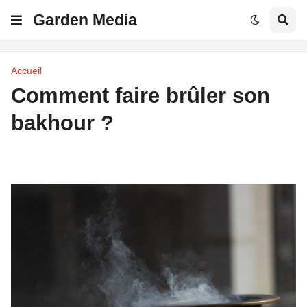
Garden Media
Accueil
Comment faire brûler son
bakhour ?