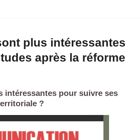
sont plus intéressantes
études après la réforme
s intéressantes pour suivre ses
erritoriale ?