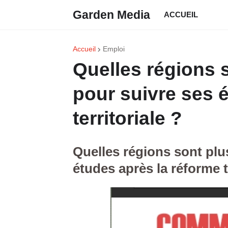
Garden Media
ACCUEIL
Accueil
Emploi
Quelles régions 
pour suivre ses 
territoriale ?
Quelles régions sont plu
études après la réforme t