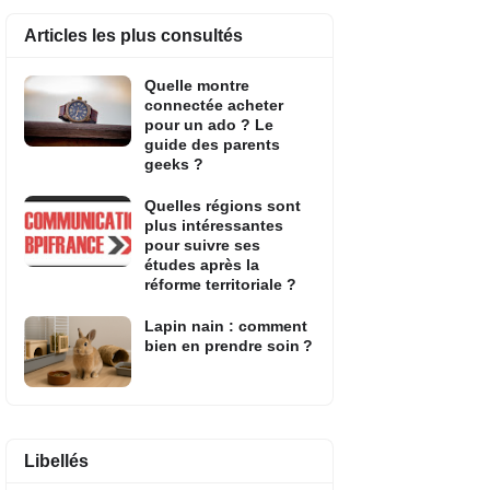
Articles les plus consultés
Quelle montre
connectée acheter
pour un ado ? Le
guide des parents
geeks ?
Quelles régions sont
plus intéressantes
pour suivre ses
études après la
réforme territoriale ?
Lapin nain : comment
bien en prendre soin ?
Libellés