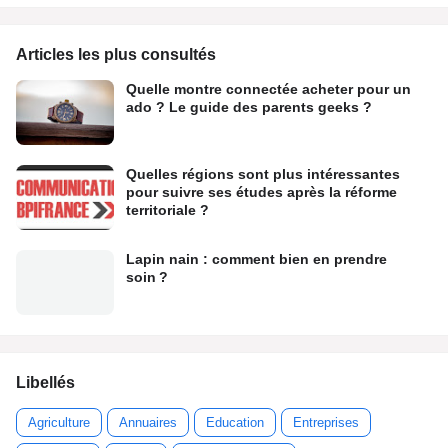
Articles les plus consultés
Quelle montre connectée acheter pour un
ado ? Le guide des parents geeks ?
Quelles régions sont plus intéressantes
pour suivre ses études après la réforme
territoriale ?
Lapin nain : comment bien en prendre
soin ?
Libellés
Agriculture
Annuaires
Education
Entreprises