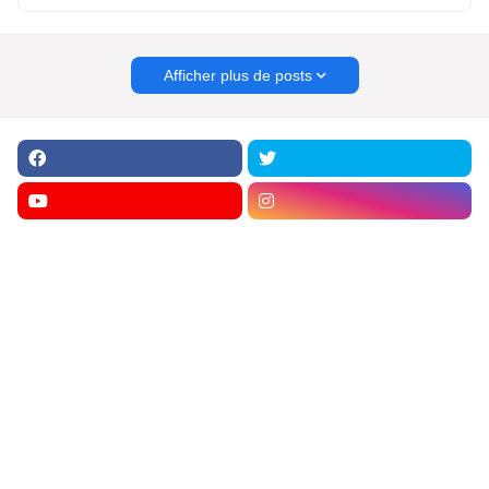
Afficher plus de posts