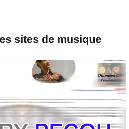
es sites de musique