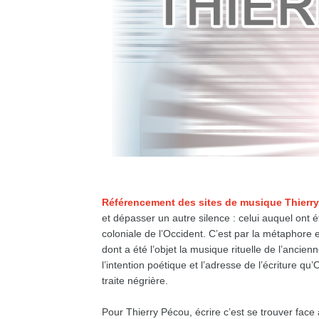
Référencement des sites de musique Thierr
et dépasser un autre silence : celui auquel ont é
coloniale de l’Occident. C’est par la métaphore 
dont a été l’objet la musique rituelle de l’ancien
l’intention poétique et l’adresse de l’écriture q
traite négrière.
Pour Thierry Pécou, écrire c’est se trouver face 