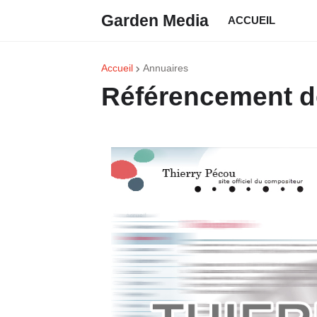
Garden Media
ACCUEIL
Accueil
Annuaires
Référencement d