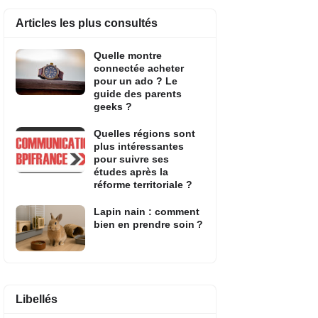
Articles les plus consultés
Quelle montre
connectée acheter
pour un ado ? Le
guide des parents
geeks ?
Quelles régions sont
plus intéressantes
pour suivre ses
études après la
réforme territoriale ?
Lapin nain : comment
bien en prendre soin ?
Libellés