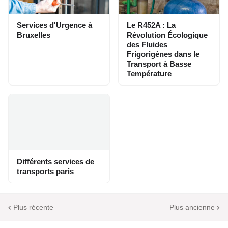
Services d'Urgence à
Le R452A : La
Bruxelles
Révolution Écologique
des Fluides
Frigorigènes dans le
Transport à Basse
Température
Différents services de
transports paris
Plus récente
Plus ancienne