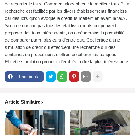
de regarder le taux. Comment alors obtenir le meilleur taux ? La
recherche est facilitée par les divers établissements financiers
car dès lors qu’on évoque le crédit ils mettent en avant le taux.
Si on ne connaît pas tous les établissements qui peuvent
proposer des taux intéressants, on a néanmoins la possibilité
de comparer parmi plusieurs d’entre eux. Ceci grâce à une
simulation de crédit qui effectuent une recherche sur des
centaines de propositions d’offres de différentes banques.
Et cette simulation propose d’emblée l’offre la plus intéressante
Facebook
Article Similaire