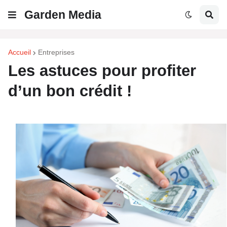
Garden Media
Accueil
Entreprises
Les astuces pour profiter
d’un bon crédit !