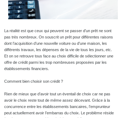
La réalité est que ceux qui peuvent se passer d’un prêt ne sont
pas très nombreux. On souscrit un prêt pour différentes raisons
dont l’acquisition d’une nouvelle voiture ou d’une maison, les
différents travaux, les dépenses de la vie de tous les jours, etc.
Et on se retrouve tous face au choix difficile de sélectionner une
offre de crédit parmi les trop nombreuses proposées par les
établissements financiers.
Comment bien choisir son crédit ?
Rien de mieux que d’avoir tout un éventail de choix car ne pas
avoir le choix reste tout de même assez décevant. Grâce à la
concurrence entre les établissements bancaires, l’emprunteur
peut actuellement avoir l’embarras du choix. Le problème réside