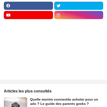
Articles les plus consultés
Quelle montre connectée acheter pour un
ado ? Le guide des parents geeks ?