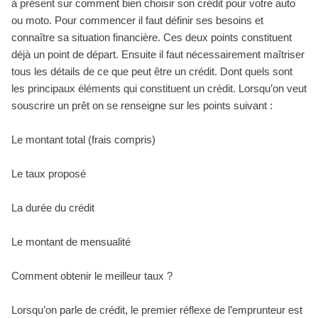
à présent sur comment bien choisir son crédit pour votre auto
ou moto. Pour commencer il faut définir ses besoins et
connaître sa situation financière. Ces deux points constituent
déjà un point de départ. Ensuite il faut nécessairement maîtriser
tous les détails de ce que peut être un crédit. Dont quels sont
les principaux éléments qui constituent un crédit. Lorsqu’on veut
souscrire un prêt on se renseigne sur les points suivant :
Le montant total (frais compris)
Le taux proposé
La durée du crédit
Le montant de mensualité
Comment obtenir le meilleur taux ?
Lorsqu’on parle de crédit, le premier réflexe de l’emprunteur est