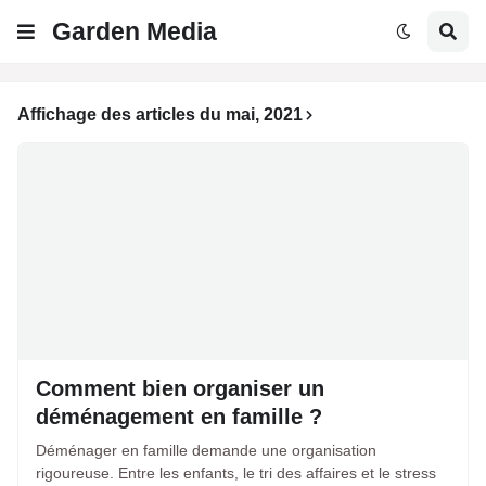
Garden Media
Affichage des articles du mai, 2021
Comment bien organiser un
déménagement en famille ?
Déménager en famille demande une organisation
rigoureuse. Entre les enfants, le tri des affaires et le stress