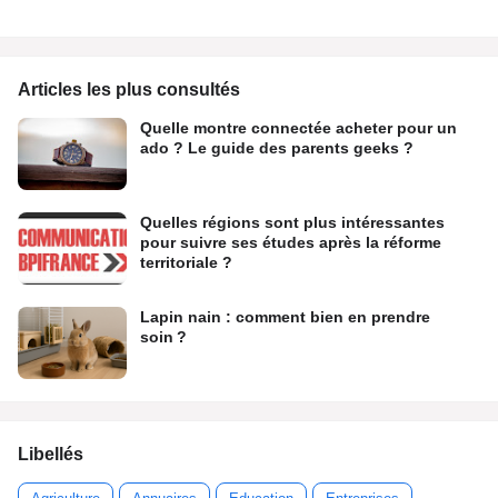
Articles les plus consultés
Quelle montre connectée acheter pour un
ado ? Le guide des parents geeks ?
Quelles régions sont plus intéressantes
pour suivre ses études après la réforme
territoriale ?
Lapin nain : comment bien en prendre
soin ?
Libellés