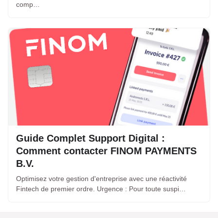
comp…
Guide Complet Support Digital :
Comment contacter FINOM PAYMENTS
B.V.
Optimisez votre gestion d'entreprise avec une réactivité
Fintech de premier ordre. Urgence : Pour toute suspi…