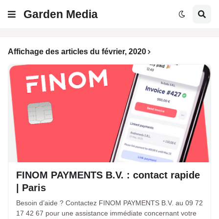
Garden Media
Affichage des articles du février, 2020
FINOM PAYMENTS B.V. : contact rapide
| Paris
Besoin d’aide ? Contactez FINOM PAYMENTS B.V. au 09 72
17 42 67 pour une assistance immédiate concernant votre