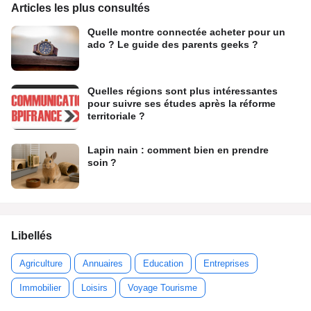
Articles les plus consultés
Quelle montre connectée acheter pour un
ado ? Le guide des parents geeks ?
Quelles régions sont plus intéressantes
pour suivre ses études après la réforme
territoriale ?
Lapin nain : comment bien en prendre
soin ?
Libellés
Agriculture
Annuaires
Education
Entreprises
Immobilier
Loisirs
Voyage Tourisme