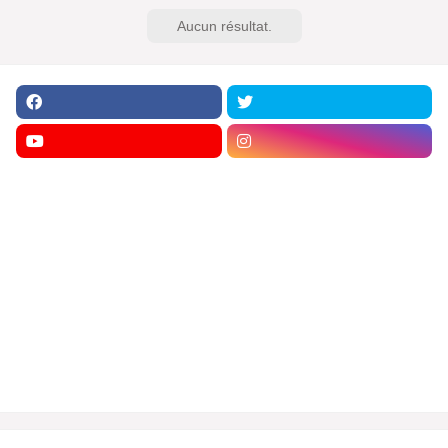
Aucun résultat.