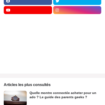
Articles les plus consultés
Quelle montre connectée acheter pour un
ado ? Le guide des parents geeks ?