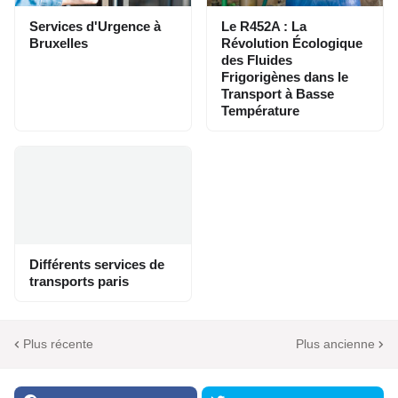
Services d'Urgence à
Le R452A : La
Bruxelles
Révolution Écologique
des Fluides
Frigorigènes dans le
Transport à Basse
Température
Différents services de
transports paris
Plus récente
Plus ancienne