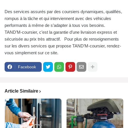
Des services assurés par des coursiers dynamiques, qualifiés,
rompus à la tâche et qui interviennent avec des véhicules
performants à même de s’adapter à tous vos besoins.
TAND’M-coursier, c’est la garantie d’une livraison express et
sécurisée au prix très attractif. Pour plus de renseignements
sur les divers services que propose TAND’M-coursier, rendez-
vous simplement sur ce site.
Facebook
Article Similaire