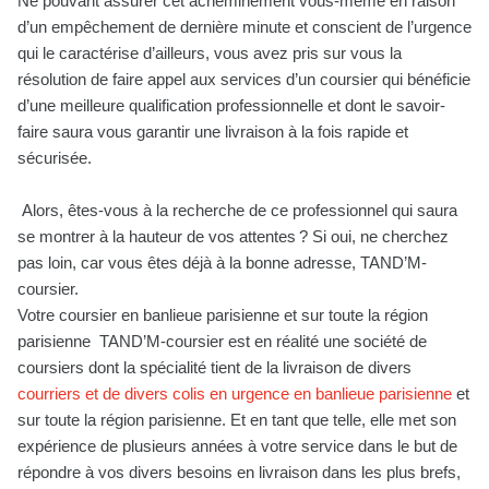
Ne pouvant assurer cet acheminement vous-même en raison
d’un empêchement de dernière minute et conscient de l’urgence
qui le caractérise d’ailleurs, vous avez pris sur vous la
résolution de faire appel aux services d’un coursier qui bénéficie
d’une meilleure qualification professionnelle et dont le savoir-
faire saura vous garantir une livraison à la fois rapide et
sécurisée.
Alors, êtes-vous à la recherche de ce professionnel qui saura
se montrer à la hauteur de vos attentes ? Si oui, ne cherchez
pas loin, car vous êtes déjà à la bonne adresse, TAND’M-
coursier.
Votre coursier en banlieue parisienne et sur toute la région
parisienne TAND’M-coursier est en réalité une société de
coursiers dont la spécialité tient de la livraison de divers
courriers et de divers colis en urgence en banlieue parisienne
et
sur toute la région parisienne. Et en tant que telle, elle met son
expérience de plusieurs années à votre service dans le but de
répondre à vos divers besoins en livraison dans les plus brefs,