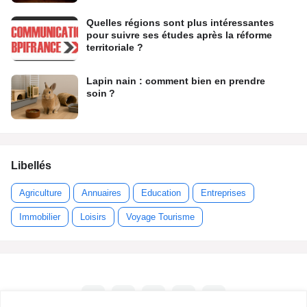
Quelles régions sont plus intéressantes
pour suivre ses études après la réforme
territoriale ?
Lapin nain : comment bien en prendre
soin ?
Libellés
Agriculture
Annuaires
Education
Entreprises
Immobilier
Loisirs
Voyage Tourisme