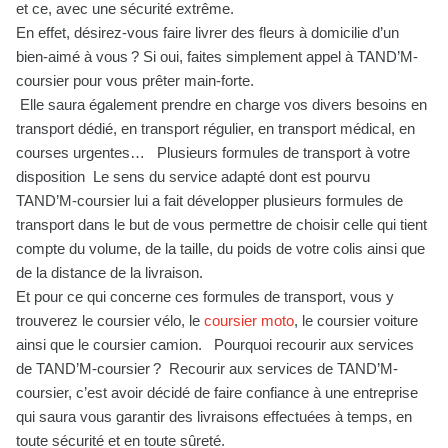
et ce, avec une sécurité extrême.
En effet, désirez-vous faire livrer des fleurs à domicilie d’un
bien-aimé à vous ? Si oui, faites simplement appel à TAND’M-
coursier pour vous prêter main-forte.
Elle saura également prendre en charge vos divers besoins en
transport dédié, en transport régulier, en transport médical, en
courses urgentes… Plusieurs formules de transport à votre
disposition Le sens du service adapté dont est pourvu
TAND’M-coursier lui a fait développer plusieurs formules de
transport dans le but de vous permettre de choisir celle qui tient
compte du volume, de la taille, du poids de votre colis ainsi que
de la distance de la livraison.
Et pour ce qui concerne ces formules de transport, vous y
trouverez le coursier vélo, le
coursier moto
, le coursier voiture
ainsi que le coursier camion. Pourquoi recourir aux services
de TAND’M-coursier ? Recourir aux services de TAND’M-
coursier, c’est avoir décidé de faire confiance à une entreprise
qui saura vous garantir des livraisons effectuées à temps, en
toute sécurité et en toute sûreté.