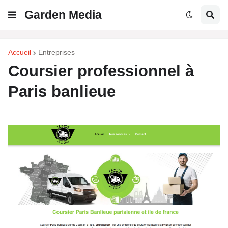
Garden Media
Accueil
Entreprises
Coursier professionnel à
Paris banlieue