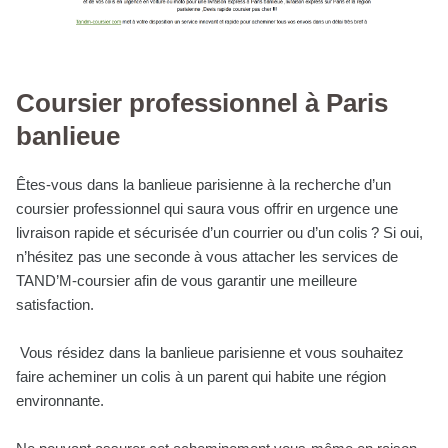
Coursier professionnel à Paris
banlieue
Êtes-vous dans la banlieue parisienne à la recherche d’un
coursier professionnel qui saura vous offrir en urgence une
livraison rapide et sécurisée d’un courrier ou d’un colis ? Si oui,
n’hésitez pas une seconde à vous attacher les services de
TAND’M-coursier afin de vous garantir une meilleure
satisfaction.
Vous résidez dans la banlieue parisienne et vous souhaitez
faire acheminer un colis à un parent qui habite une région
environnante.